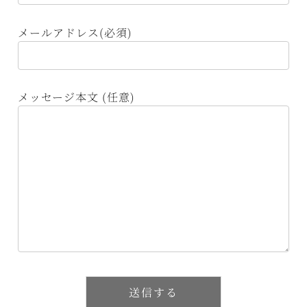
メールアドレス(必須)
メッセージ本文 (任意)